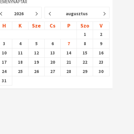
SEMÉNYNAPTÁR
2026
augusztus
H
K
Sze
Cs
P
Szo
V
1
2
3
4
5
6
7
8
9
10
11
12
13
14
15
16
17
18
19
20
21
22
23
24
25
26
27
28
29
30
31