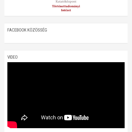
FACEBOOK KÖZÖSSÉG
VIDEO