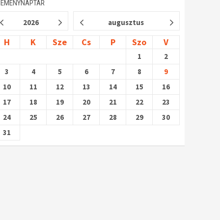
SEMÉNYNAPTÁR
2026
augusztus
H
K
Sze
Cs
P
Szo
V
1
2
3
4
5
6
7
8
9
10
11
12
13
14
15
16
17
18
19
20
21
22
23
24
25
26
27
28
29
30
31