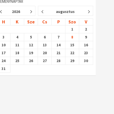
SEMÉNYNAPTÁR
2026
augusztus
H
K
Sze
Cs
P
Szo
V
1
2
3
4
5
6
7
8
9
10
11
12
13
14
15
16
17
18
19
20
21
22
23
24
25
26
27
28
29
30
31