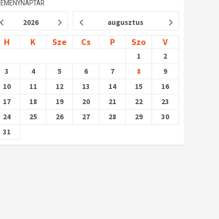
SEMÉNYNAPTÁR
2026
augusztus
H
K
Sze
Cs
P
Szo
V
1
2
3
4
5
6
7
8
9
10
11
12
13
14
15
16
17
18
19
20
21
22
23
24
25
26
27
28
29
30
31