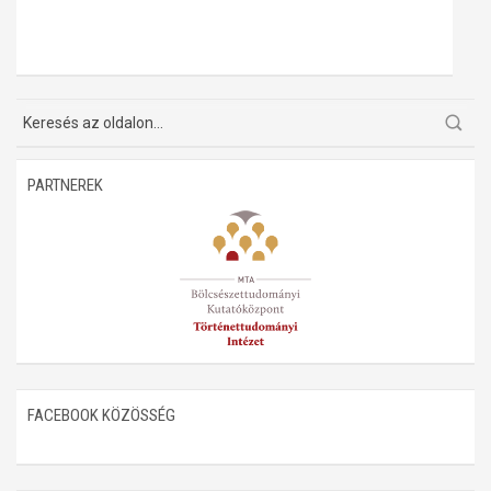
PARTNEREK
FACEBOOK KÖZÖSSÉG