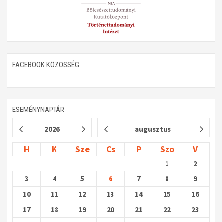
FACEBOOK KÖZÖSSÉG
ESEMÉNYNAPTÁR
2026
augusztus
H
K
Sze
Cs
P
Szo
V
1
2
3
4
5
6
7
8
9
10
11
12
13
14
15
16
17
18
19
20
21
22
23