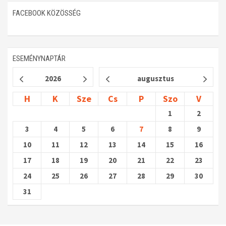
FACEBOOK KÖZÖSSÉG
ESEMÉNYNAPTÁR
2026
augusztus
H
K
Sze
Cs
P
Szo
V
1
2
3
4
5
6
7
8
9
10
11
12
13
14
15
16
17
18
19
20
21
22
23
24
25
26
27
28
29
30
31