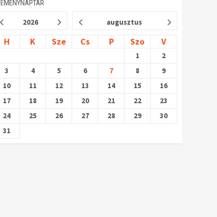
SEMÉNYNAPTÁR
2026
augusztus
H
K
Sze
Cs
P
Szo
V
1
2
3
4
5
6
7
8
9
10
11
12
13
14
15
16
17
18
19
20
21
22
23
24
25
26
27
28
29
30
31