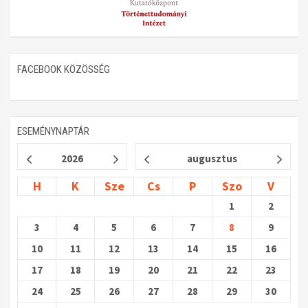
FACEBOOK KÖZÖSSÉG
ESEMÉNYNAPTÁR
2026
augusztus
H
K
Sze
Cs
P
Szo
V
1
2
3
4
5
6
7
8
9
10
11
12
13
14
15
16
17
18
19
20
21
22
23
24
25
26
27
28
29
30