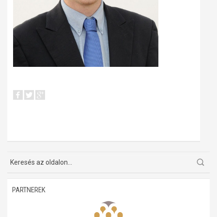
PARTNEREK