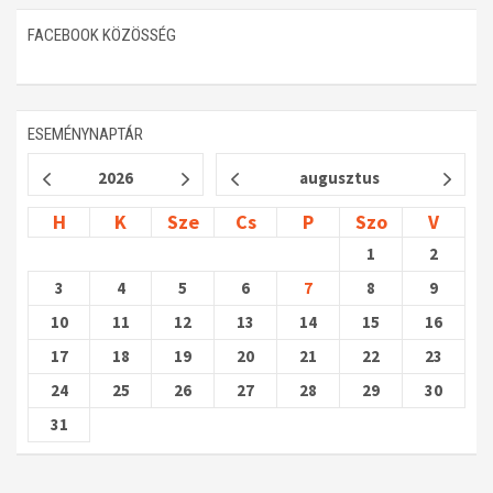
FACEBOOK KÖZÖSSÉG
ESEMÉNYNAPTÁR
2026
augusztus
H
K
Sze
Cs
P
Szo
V
1
2
3
4
5
6
7
8
9
10
11
12
13
14
15
16
17
18
19
20
21
22
23
24
25
26
27
28
29
30
31