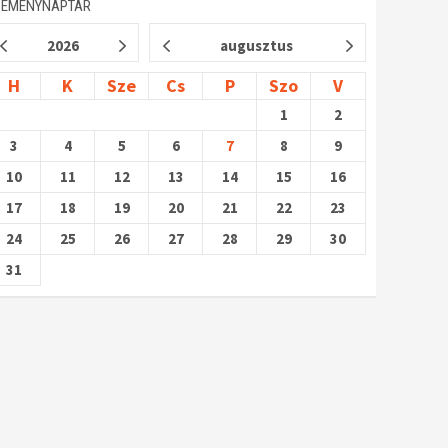
SEMÉNYNAPTÁR
2026
augusztus
H
K
Sze
Cs
P
Szo
V
1
2
3
4
5
6
7
8
9
10
11
12
13
14
15
16
17
18
19
20
21
22
23
24
25
26
27
28
29
30
31