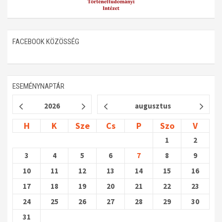
FACEBOOK KÖZÖSSÉG
ESEMÉNYNAPTÁR
2026
augusztus
H
K
Sze
Cs
P
Szo
V
1
2
3
4
5
6
7
8
9
10
11
12
13
14
15
16
17
18
19
20
21
22
23
24
25
26
27
28
29
30
31