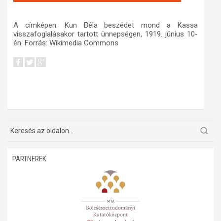
A címképen: Kun Béla beszédet mond a Kassa
visszafoglalásakor tartott ünnepségen, 1919. június 10-
én. Forrás: Wikimedia Commons
PARTNEREK