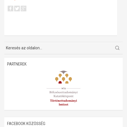
PARTNEREK
FACEBOOK KÖZÖSSÉG