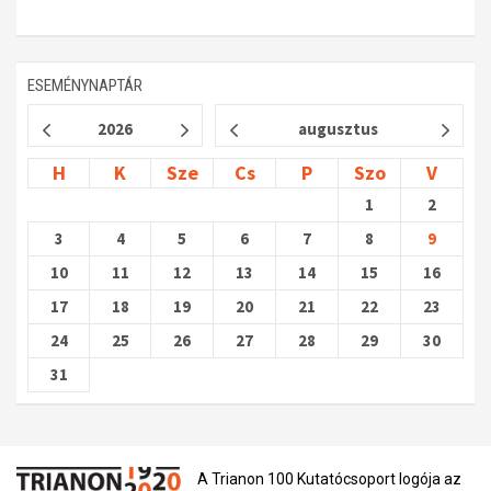
ESEMÉNYNAPTÁR
2026
augusztus
H
K
Sze
Cs
P
Szo
V
1
2
3
4
5
6
7
8
9
10
11
12
13
14
15
16
17
18
19
20
21
22
23
24
25
26
27
28
29
30
31
A Trianon 100 Kutatócsoport logója az