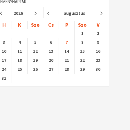
SEMÉNYNAPTÁR
2026
augusztus
H
K
Sze
Cs
P
Szo
V
1
2
3
4
5
6
7
8
9
10
11
12
13
14
15
16
17
18
19
20
21
22
23
24
25
26
27
28
29
30
31