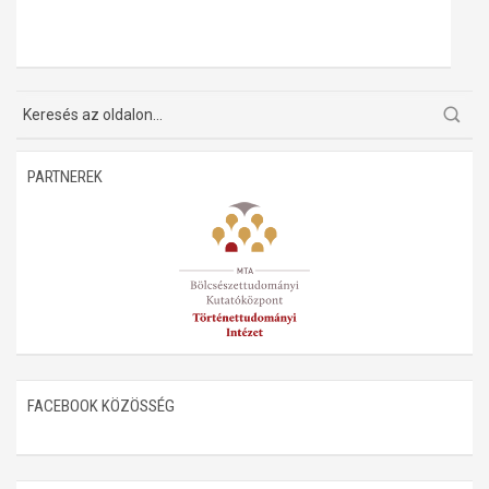
PARTNEREK
FACEBOOK KÖZÖSSÉG