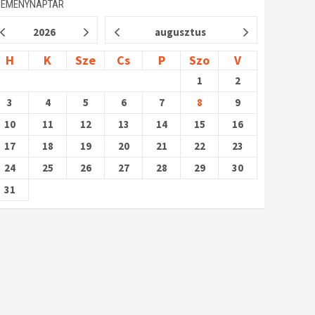
SEMÉNYNAPTÁR
2026
augusztus
H
K
Sze
Cs
P
Szo
V
1
2
3
4
5
6
7
8
9
10
11
12
13
14
15
16
17
18
19
20
21
22
23
24
25
26
27
28
29
30
31