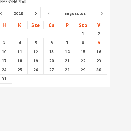
SEMÉNYNAPTÁR
2026
augusztus
H
K
Sze
Cs
P
Szo
V
1
2
3
4
5
6
7
8
9
10
11
12
13
14
15
16
17
18
19
20
21
22
23
24
25
26
27
28
29
30
31