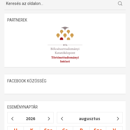
PARTNEREK
FACEBOOK KÖZÖSSÉG
ESEMÉNYNAPTÁR
2026
augusztus