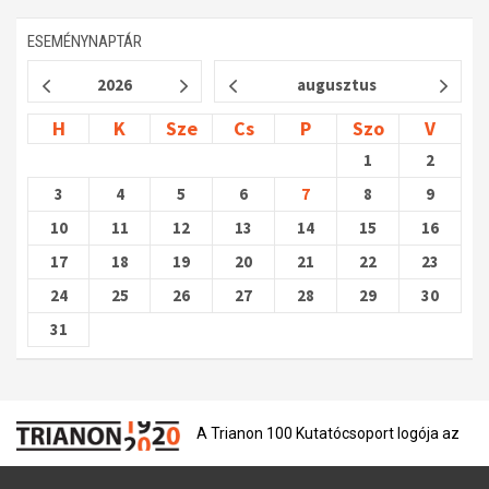
ESEMÉNYNAPTÁR
2026
augusztus
H
K
Sze
Cs
P
Szo
V
1
2
3
4
5
6
7
8
9
10
11
12
13
14
15
16
17
18
19
20
21
22
23
24
25
26
27
28
29
30
31
A Trianon 100 Kutatócsoport logója az