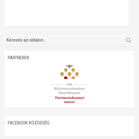
PARTNEREK
FACEBOOK KÖZÖSSÉG