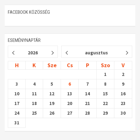
FACEBOOK KÖZÖSSÉG
ESEMÉNYNAPTÁR
2026
augusztus
H
K
Sze
Cs
P
Szo
V
1
2
3
4
5
6
7
8
9
10
11
12
13
14
15
16
17
18
19
20
21
22
23
24
25
26
27
28
29
30
31