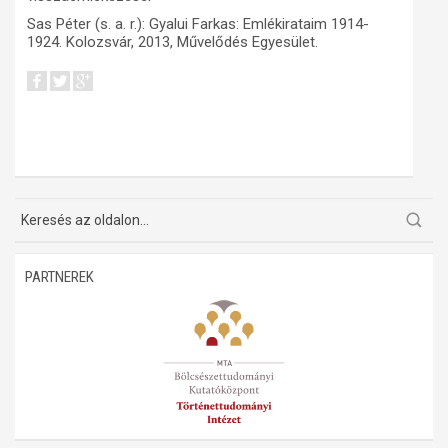
Sas Péter (s. a. r.): Gyalui Farkas: Emlékirataim 1914-
1924. Kolozsvár, 2013, Művelődés Egyesület.
PARTNEREK