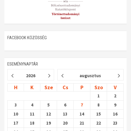
FACEBOOK KÖZÖSSÉG
ESEMÉNYNAPTÁR
2026
augusztus
H
K
Sze
Cs
P
Szo
V
1
2
3
4
5
6
7
8
9
10
11
12
13
14
15
16
17
18
19
20
21
22
23