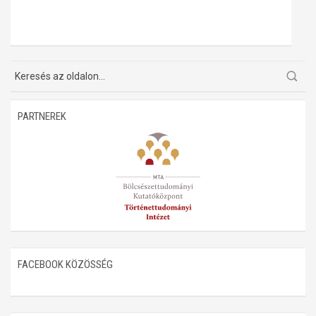
PARTNEREK
FACEBOOK KÖZÖSSÉG