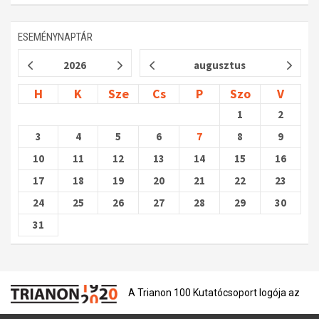
ESEMÉNYNAPTÁR
2026
augusztus
H
K
Sze
Cs
P
Szo
V
1
2
3
4
5
6
7
8
9
10
11
12
13
14
15
16
17
18
19
20
21
22
23
24
25
26
27
28
29
30
31
A Trianon 100 Kutatócsoport logója az