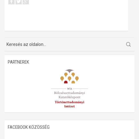
PARTNEREK
FACEBOOK KÖZÖSSÉG