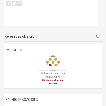
PARTNEREK
FACEBOOK KÖZÖSSÉG