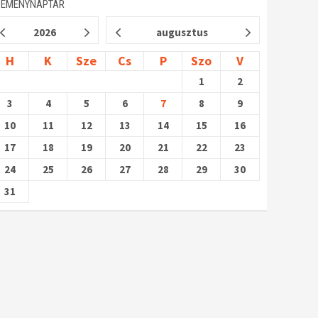
SEMÉNYNAPTÁR
2026
augusztus
H
K
Sze
Cs
P
Szo
V
1
2
3
4
5
6
7
8
9
10
11
12
13
14
15
16
17
18
19
20
21
22
23
24
25
26
27
28
29
30
31