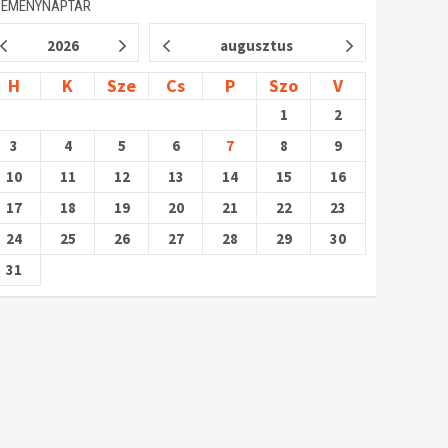
SEMÉNYNAPTÁR
2026
augusztus
H
K
Sze
Cs
P
Szo
V
1
2
3
4
5
6
7
8
9
10
11
12
13
14
15
16
17
18
19
20
21
22
23
24
25
26
27
28
29
30
31