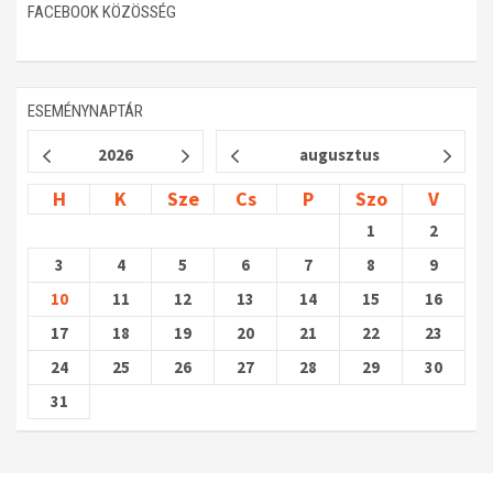
FACEBOOK KÖZÖSSÉG
ESEMÉNYNAPTÁR
2026
augusztus
H
K
Sze
Cs
P
Szo
V
1
2
3
4
5
6
7
8
9
10
11
12
13
14
15
16
17
18
19
20
21
22
23
24
25
26
27
28
29
30
31