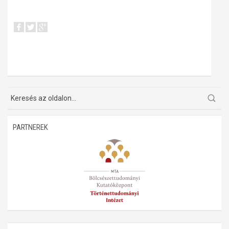
PARTNEREK