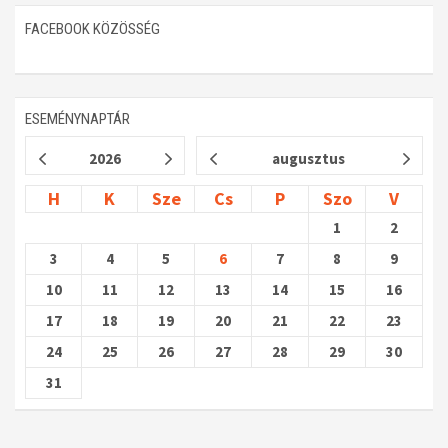
FACEBOOK KÖZÖSSÉG
ESEMÉNYNAPTÁR
2026
augusztus
H
K
Sze
Cs
P
Szo
V
1
2
3
4
5
6
7
8
9
10
11
12
13
14
15
16
17
18
19
20
21
22
23
24
25
26
27
28
29
30
31