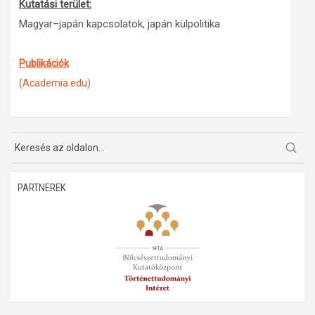
Kutatási terület:
Magyar–japán kapcsolatok, japán külpolitika
Publikációk
(Academia.edu)
PARTNEREK