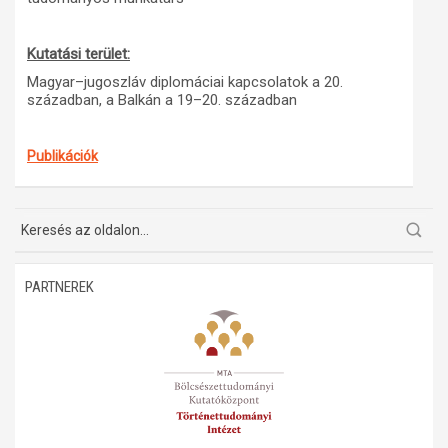
Kutatási terület:
Magyar–jugoszláv diplomáciai kapcsolatok a 20.
században, a Balkán a 19–20. században
Publikációk
PARTNEREK