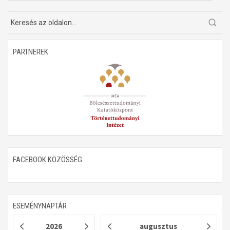
PARTNEREK
FACEBOOK KÖZÖSSÉG
ESEMÉNYNAPTÁR
2026
augusztus