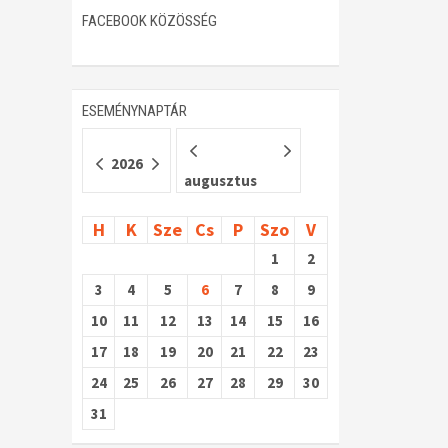
FACEBOOK KÖZÖSSÉG
ESEMÉNYNAPTÁR
2026
augusztus
H
K
Sze
Cs
P
Szo
V
1
2
3
4
5
6
7
8
9
10
11
12
13
14
15
16
17
18
19
20
21
22
23
24
25
26
27
28
29
30
31