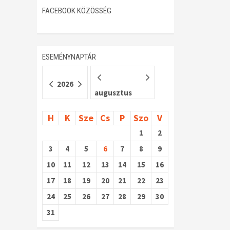
FACEBOOK KÖZÖSSÉG
ESEMÉNYNAPTÁR
2026
augusztus
H
K
Sze
Cs
P
Szo
V
1
2
3
4
5
6
7
8
9
10
11
12
13
14
15
16
17
18
19
20
21
22
23
24
25
26
27
28
29
30
31