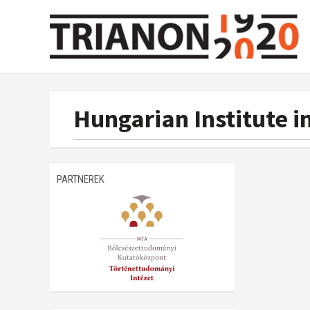
Hungarian Institute i
PARTNEREK