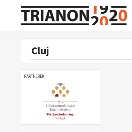
Cluj
PARTNEREK