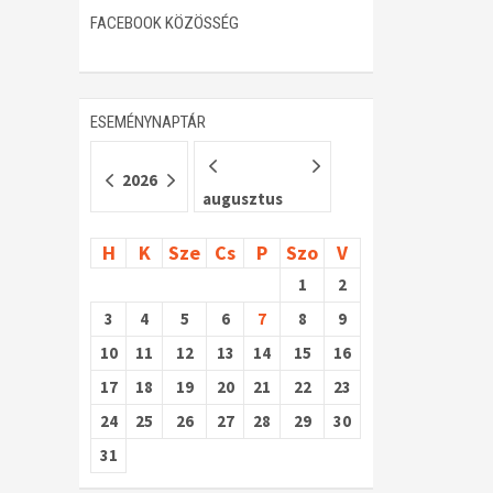
FACEBOOK KÖZÖSSÉG
ESEMÉNYNAPTÁR
2026
augusztus
H
K
Sze
Cs
P
Szo
V
1
2
3
4
5
6
7
8
9
10
11
12
13
14
15
16
17
18
19
20
21
22
23
24
25
26
27
28
29
30
31