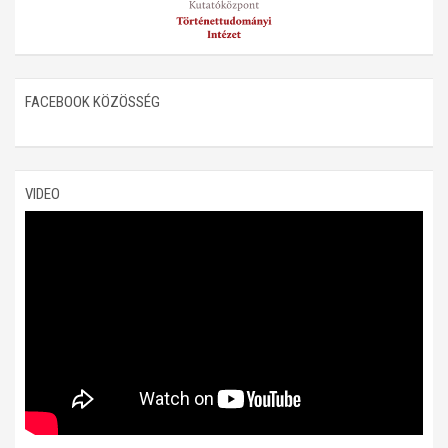
FACEBOOK KÖZÖSSÉG
VIDEO